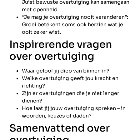
Juist bewuste overtuiging kan samengaan
met openheid.
“Je mag je overtuiging nooit veranderen”:
Groei betekent soms ook herzien wat je
ooit zeker wist.
Inspirerende vragen
over overtuiging
Waar geloof jij diep van binnen in?
Welke overtuiging geeft jou kracht en
richting?
Zijn er overtuigingen die je niet langer
dienen?
Hoe laat jij jouw overtuiging spreken – in
woorden, keuzes of daden?
Samenvattend over