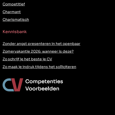
Competitief
Charmant
Charismatisch
Kennisbank
Zonder angst presenteren in het openbaar
Zomervakantie 2026: wanneer is deze?
Zo schrijf je het beste je CV
Zo maak je indruk tijdens het solliciteren