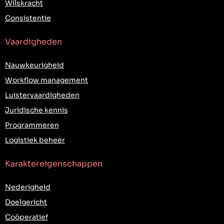
Wilskracht
Consistentie
Vaardigheden
Nauwkeurigheid
Workflow management
Luistervaardigheden
Juridische kennis
Programmeren
Logistiek beheer
Karaktereigenschappen
Nederigheid
Doelgericht
Coöperatief