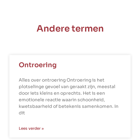
Andere termen
Ontroering
Alles over ontroering Ontroering is het
plotselinge gevoel van geraakt zijn, meestal
door iets kleins en oprechts. Het is een
emotionele reactie waarin schoonheid,
kwetsbaarheid of betekenis samenkomen. In
dit
Lees verder »