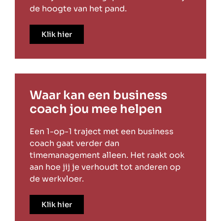
de hoogte van het pand.
Klik hier
Waar kan een business
coach jou mee helpen
Een 1-op-1 traject met een business
coach gaat verder dan
timemanagement alleen. Het raakt ook
aan hoe jij je verhoudt tot anderen op
de werkvloer.
Klik hier