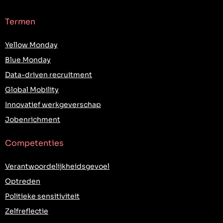
Termen
Yellow Monday
Blue Monday
Data-driven recruitment
Global Mobility
Innovatief werkgeverschap
Jobenrichment
Competenties
Verantwoordelijkheidsgevoel
Optreden
Politieke sensitiviteit
Zelfreflectie