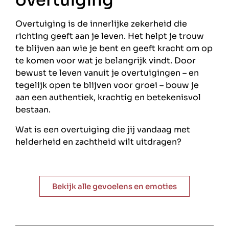
overtuiging
Overtuiging is de innerlijke zekerheid die
richting geeft aan je leven. Het helpt je trouw
te blijven aan wie je bent en geeft kracht om op
te komen voor wat je belangrijk vindt. Door
bewust te leven vanuit je overtuigingen – en
tegelijk open te blijven voor groei – bouw je
aan een authentiek, krachtig en betekenisvol
bestaan.
Wat is een overtuiging die jij vandaag met
helderheid en zachtheid wilt uitdragen?
Bekijk alle gevoelens en emoties