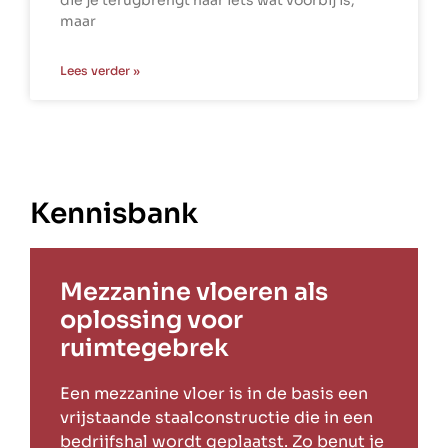
maar
Lees verder »
Kennisbank
Mezzanine vloeren als
oplossing voor
ruimtegebrek
Een mezzanine vloer is in de basis een
vrijstaande staalconstructie die in een
bedrijfshal wordt geplaatst. Zo benut je