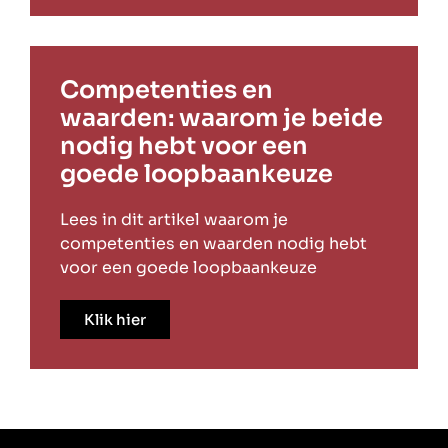
Competenties en
waarden: waarom je beide
nodig hebt voor een
goede loopbaankeuze
Lees in dit artikel waarom je
competenties en waarden nodig hebt
voor een goede loopbaankeuze
Klik hier