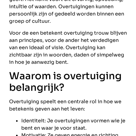
intuïtie of waarden. Overtuigingen kunnen
persoonlijk zijn of gedeeld worden binnen een
groep of cultuur.
Voor de een betekent overtuiging trouw blijven
aan principes, voor de ander het verdedigen
van een ideaal of visie. Overtuiging kan
zichtbaar zijn in woorden, daden of simpelweg
in hoe je aanwezig bent.
Waarom is overtuiging
belangrijk?
Overtuiging speelt een centrale rol in hoe we
betekenis geven aan het leven:
Identiteit: Je overtuigingen vormen wie je
bent en waar je voor staat.
Motivatie: Ze geven energie en richting