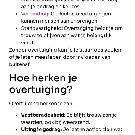
aan je gedrag en keuzes.
Verbinding
:
Gedeelde overtuigingen
kunnen mensen samenbrengen.
Standvastigheid
:
Overtuiging helpt je om
trouw te blijven aan wat jij belangrijk
vindt.
Zonder overtuiging kun je je stuurloos voelen
of je laten meeslepen door invloeden van
buitenaf.
Hoe herken je
overtuiging?
Overtuiging herken je aan:
Vastberadenheid:
Je blijft trouw aan je
waarden, ook bij weerstand.
Uiting in gedrag:
Je laat in acties zien wat