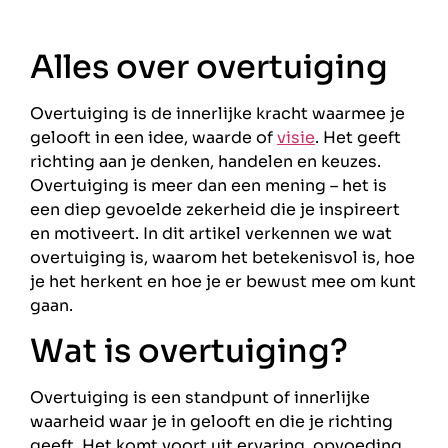
Alles over overtuiging
Overtuiging is de innerlijke kracht waarmee je
gelooft in een idee, waarde of
visie
. Het geeft
richting aan je denken, handelen en keuzes.
Overtuiging is meer dan een mening – het is
een diep gevoelde zekerheid die je inspireert
en motiveert. In dit artikel verkennen we wat
overtuiging is, waarom het betekenisvol is, hoe
je het herkent en hoe je er bewust mee om kunt
gaan.
Wat is overtuiging?
Overtuiging is een standpunt of innerlijke
waarheid waar je in gelooft en die je richting
geeft. Het komt voort uit ervaring, opvoeding,