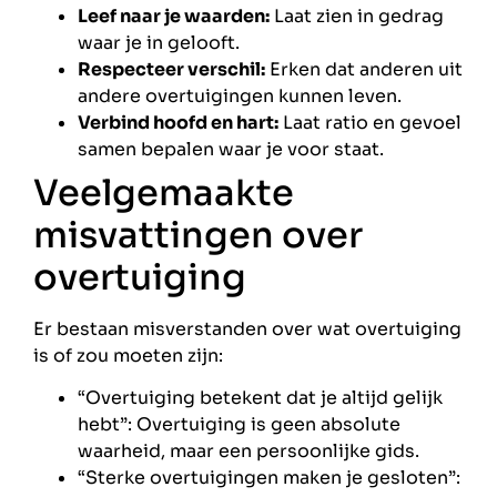
Leef naar je waarden:
Laat zien in gedrag
waar je in gelooft.
Respecteer verschil:
Erken dat anderen uit
andere overtuigingen kunnen leven.
Verbind hoofd en hart:
Laat ratio en gevoel
samen bepalen waar je voor staat.
Veelgemaakte
misvattingen over
overtuiging
Er bestaan misverstanden over wat overtuiging
is of zou moeten zijn:
“Overtuiging betekent dat je altijd gelijk
hebt”: Overtuiging is geen absolute
waarheid, maar een persoonlijke gids.
“Sterke overtuigingen maken je gesloten”: