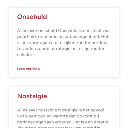
Onschuld
Alles over onschuld Onschuld is een staat van
puurheid, openheid en onbevangenheid. Het
is het vermogen om te kijken zonder oordeel,
te voelen zonder strategie en te zijn zonder
schuld.
Lees verder »
Nostalgie
Alles over nostalgie Nostalgie is het gevoel
van weemoed en warmte dat opkomt bij
herinneringen aan vroeger. Het is een emotie
die je terugbrengt naar iets wat voorbij is,