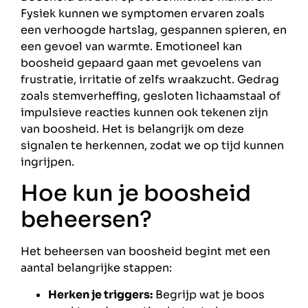
Fysiek kunnen we symptomen ervaren zoals
een verhoogde hartslag, gespannen spieren, en
een gevoel van warmte. Emotioneel kan
boosheid gepaard gaan met gevoelens van
frustratie, irritatie of zelfs wraakzucht. Gedrag
zoals stemverheffing, gesloten lichaamstaal of
impulsieve reacties kunnen ook tekenen zijn
van boosheid. Het is belangrijk om deze
signalen te herkennen, zodat we op tijd kunnen
ingrijpen.
Hoe kun je boosheid
beheersen?
Het beheersen van boosheid begint met een
aantal belangrijke stappen:
Herken je triggers:
Begrijp wat je boos