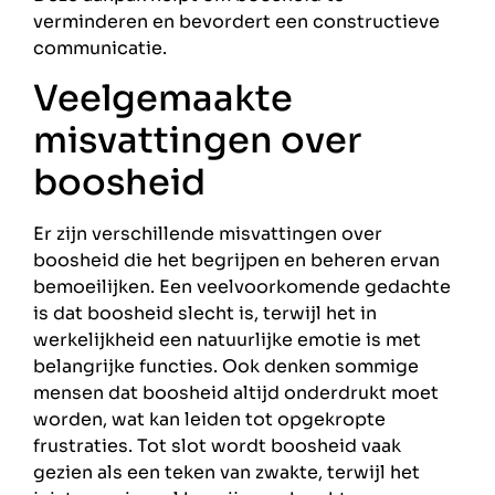
verminderen en bevordert een constructieve
communicatie.
Veelgemaakte
misvattingen over
boosheid
Er zijn verschillende misvattingen over
boosheid die het begrijpen en beheren ervan
bemoeilijken. Een veelvoorkomende gedachte
is dat boosheid slecht is, terwijl het in
werkelijkheid een natuurlijke emotie is met
belangrijke functies. Ook denken sommige
mensen dat boosheid altijd onderdrukt moet
worden, wat kan leiden tot opgekropte
frustraties. Tot slot wordt boosheid vaak
gezien als een teken van zwakte, terwijl het