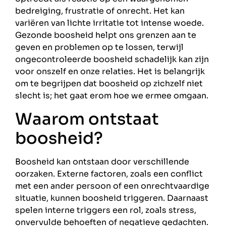
bedreiging, frustratie of onrecht. Het kan
variëren van lichte irritatie tot intense woede.
Gezonde boosheid helpt ons grenzen aan te
geven en problemen op te lossen, terwijl
ongecontroleerde boosheid schadelijk kan zijn
voor onszelf en onze relaties. Het is belangrijk
om te begrijpen dat boosheid op zichzelf niet
slecht is; het gaat erom hoe we ermee omgaan.
Waarom ontstaat
boosheid?
Boosheid kan ontstaan door verschillende
oorzaken. Externe factoren, zoals een conflict
met een ander persoon of een onrechtvaardige
situatie, kunnen boosheid triggeren. Daarnaast
spelen interne triggers een rol, zoals stress,
onvervulde behoeften of negatieve gedachten.