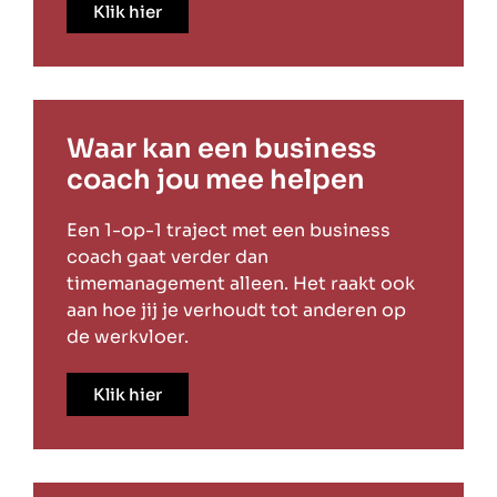
Klik hier
Waar kan een business
coach jou mee helpen
Een 1-op-1 traject met een business
coach gaat verder dan
timemanagement alleen. Het raakt ook
aan hoe jij je verhoudt tot anderen op
de werkvloer.
Klik hier