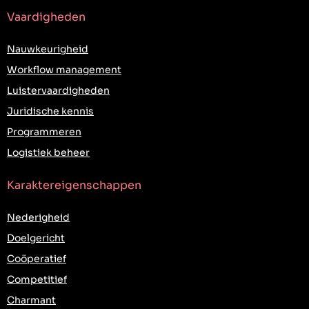
Vaardigheden
Nauwkeurigheid
Workflow management
Luistervaardigheden
Juridische kennis
Programmeren
Logistiek beheer
Karaktereigenschappen
Nederigheid
Doelgericht
Coöperatief
Competitief
Charmant