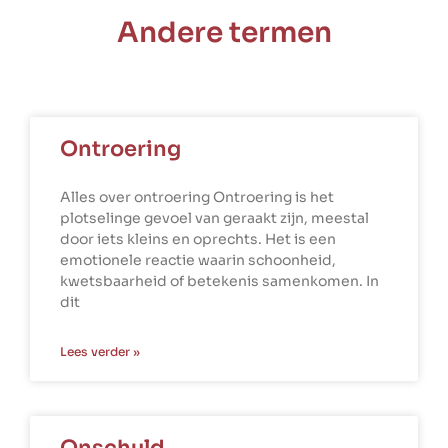
Andere termen
Ontroering
Alles over ontroering Ontroering is het
plotselinge gevoel van geraakt zijn, meestal
door iets kleins en oprechts. Het is een
emotionele reactie waarin schoonheid,
kwetsbaarheid of betekenis samenkomen. In
dit
Lees verder »