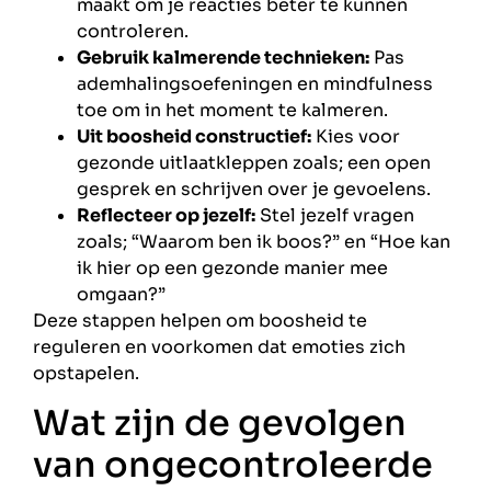
maakt om je reacties beter te kunnen
controleren.
Gebruik kalmerende technieken:
Pas
ademhalingsoefeningen en mindfulness
toe om in het moment te kalmeren.
Uit boosheid constructief:
Kies voor
gezonde uitlaatkleppen zoals; een open
gesprek en schrijven over je gevoelens.
Reflecteer op jezelf:
Stel jezelf vragen
zoals; “Waarom ben ik boos?” en “Hoe kan
ik hier op een gezonde manier mee
omgaan?”
Deze stappen helpen om boosheid te
reguleren en voorkomen dat emoties zich
opstapelen.
Wat zijn de gevolgen
van ongecontroleerde