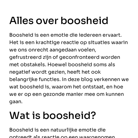
Alles over boosheid
Boosheid is een emotie die iedereen ervaart.
Het is een krachtige reactie op situaties waarin
we ons onrecht aangedaan voelen,
gefrustreerd zijn of geconfronteerd worden
met obstakels. Hoewel boosheid soms als
negatief wordt gezien, heeft het ook
belangrijke functies. In deze blog verkennen we
wat boosheid is, waarom het ontstaat, en hoe
we er op een gezonde manier mee om kunnen
gaan.
Wat is boosheid?
Boosheid is een natuurlijke emotie die
optreedt als reactie op een waargenomen