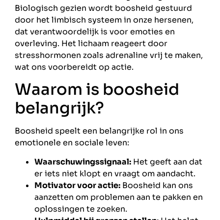
Biologisch gezien wordt boosheid gestuurd
door het limbisch systeem in onze hersenen,
dat verantwoordelijk is voor emoties en
overleving. Het lichaam reageert door
stresshormonen zoals adrenaline vrij te maken,
wat ons voorbereidt op actie.
Waarom is boosheid
belangrijk?
Boosheid speelt een belangrijke rol in ons
emotionele en sociale leven:
Waarschuwingssignaal:
Het geeft aan dat
er iets niet klopt en vraagt om aandacht.
Motivator voor actie:
Boosheid kan ons
aanzetten om problemen aan te pakken en
oplossingen te zoeken.