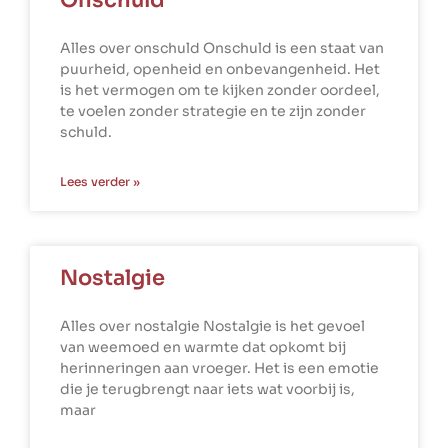
Onschuld
Alles over onschuld Onschuld is een staat van
puurheid, openheid en onbevangenheid. Het
is het vermogen om te kijken zonder oordeel,
te voelen zonder strategie en te zijn zonder
schuld.
Lees verder »
Nostalgie
Alles over nostalgie Nostalgie is het gevoel
van weemoed en warmte dat opkomt bij
herinneringen aan vroeger. Het is een emotie
die je terugbrengt naar iets wat voorbij is,
maar