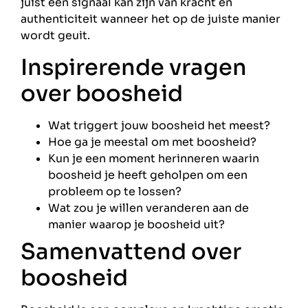
juist een signaal kan zijn van kracht en
authenticiteit wanneer het op de juiste manier
wordt geuit.
Inspirerende vragen
over boosheid
Wat triggert jouw boosheid het meest?
Hoe ga je meestal om met boosheid?
Kun je een moment herinneren waarin
boosheid je heeft geholpen om een
probleem op te lossen?
Wat zou je willen veranderen aan de
manier waarop je boosheid uit?
Samenvattend over
boosheid