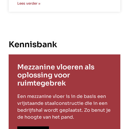
Lees verder »
Kennisbank
Mezzanine vloeren als
oplossing voor
ruimtegebrek
Een mezzanine vloer is in de basis een
vrijstaande staalconstructie die in een
bedrijfshal wordt geplaatst. Zo benut je
de hoogte van het pand.