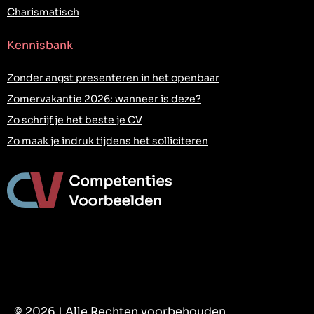
Charismatisch
Kennisbank
Zonder angst presenteren in het openbaar
Zomervakantie 2026: wanneer is deze?
Zo schrijf je het beste je CV
Zo maak je indruk tijdens het solliciteren
© 2026 | Alle Rechten voorbehouden