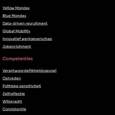
Yellow Monday
Blue Monday
Data-driven recruitment
Global Mobility
Innovatief werkgeverschap
Jobenrichment
Competenties
Verantwoordelijkheidsgevoel
Optreden
Politieke sensitiviteit
Zelfreflectie
Wilskracht
Consistentie