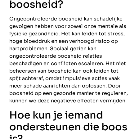
boosheid?
Ongecontroleerde boosheid kan schadelijke
gevolgen hebben voor zowel onze mentale als
fysieke gezondheid. Het kan leiden tot stress,
hoge bloeddruk en een verhoogd risico op
hartproblemen. Sociaal gezien kan
ongecontroleerde boosheid relaties
beschadigen en conflicten escaleren. Het niet
beheersen van boosheid kan ook leiden tot
spijt achteraf, omdat impulsieve acties vaak
meer schade aanrichten dan oplossen. Door
boosheid op een gezonde manier te reguleren,
kunnen we deze negatieve effecten vermijden.
Hoe kun je iemand
ondersteunen die boos
is?