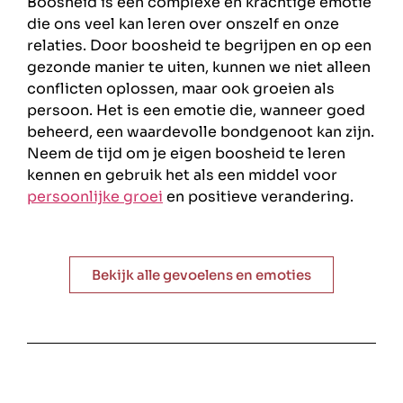
Boosheid is een complexe en krachtige emotie
die ons veel kan leren over onszelf en onze
relaties. Door boosheid te begrijpen en op een
gezonde manier te uiten, kunnen we niet alleen
conflicten oplossen, maar ook groeien als
persoon. Het is een emotie die, wanneer goed
beheerd, een waardevolle bondgenoot kan zijn.
Neem de tijd om je eigen boosheid te leren
kennen en gebruik het als een middel voor
persoonlijke groei
en positieve verandering.
Bekijk alle gevoelens en emoties