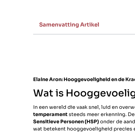
Samenvatting Artikel
Elaine Aron: Hooggevoeligheid en de Kra
Wat is Hooggevoeli
In een wereld die vaak snel, luid en over
temperament
steeds meer erkenning. D
Sensitieve Personen (HSP)
onder de aand
wat betekent hooggevoeligheid precies 