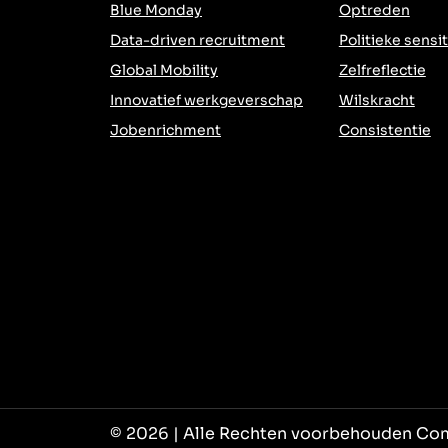
Blue Monday
Optreden
Data-driven recruitment
Politieke sensit
Global Mobility
Zelfreflectie
Innovatief werkgeverschap
Wilskracht
Jobenrichment
Consistentie
© 2026 | Alle Rechten voorbehouden Co