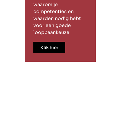
waarom je
competenties en
waarden nodig hebt
voor een goede
loopbaankeuze
Klik hier