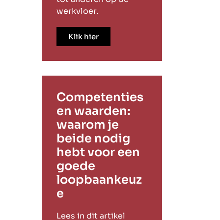
werkvloer.
Klik hier
Competenties
en waarden:
waarom je
beide nodig
hebt voor een
goede
loopbaankeuz
e
Lees in dit artikel