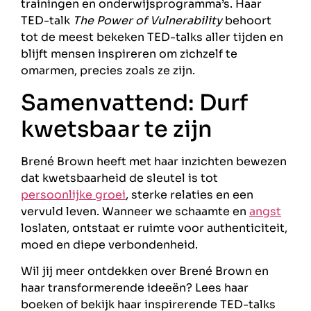
trainingen en onderwijsprogramma’s. Haar
TED-talk
The Power of Vulnerability
behoort
tot de meest bekeken TED-talks aller tijden en
blijft mensen inspireren om zichzelf te
omarmen, precies zoals ze zijn.
Samenvattend: Durf
kwetsbaar te zijn
Brené Brown heeft met haar inzichten bewezen
dat kwetsbaarheid de sleutel is tot
persoonlijke groei
, sterke relaties en een
vervuld leven. Wanneer we schaamte en
angst
loslaten, ontstaat er ruimte voor authenticiteit,
moed en diepe verbondenheid.
Wil jij meer ontdekken over Brené Brown en
haar transformerende ideeën? Lees haar
boeken of bekijk haar inspirerende TED-talks