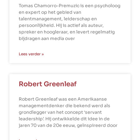
Tomas Chamorro-Premuzic is een psycholoog
en expert op het gebied van
talentmanagement, leiderschap en
persoonlijkheid. Hij is actief als auteur,
spreker en hoogleraar, en levert regelmatig
bijdragen aan media over
Lees verder »
Robert Greenleaf
Robert Greenleaf was een Amerikaanse
managementdenker die bekend werd als
grondlegger van het concept ‘servant
leadership’. Hij ontwikkelde dit idee in de
jaren 70 van de 20e eeuw, geïnspireerd door