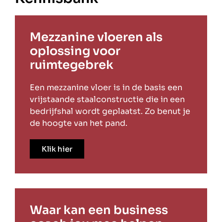
Mezzanine vloeren als
oplossing voor
ruimtegebrek
Een mezzanine vloer is in de basis een
vrijstaande staalconstructie die in een
bedrijfshal wordt geplaatst. Zo benut je
de hoogte van het pand.
Klik hier
Waar kan een business