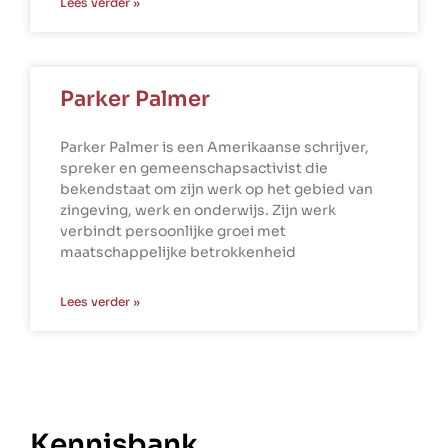
Lees verder »
Parker Palmer
Parker Palmer is een Amerikaanse schrijver,
spreker en gemeenschapsactivist die
bekendstaat om zijn werk op het gebied van
zingeving, werk en onderwijs. Zijn werk
verbindt persoonlijke groei met
maatschappelijke betrokkenheid
Lees verder »
Kennisbank