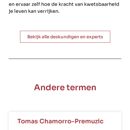
en ervaar zelf hoe de kracht van kwetsbaarheid
je leven kan verrijken.
Bekijk alle deskundigen en experts
Andere termen
Tomas Chamorro-Premuzic