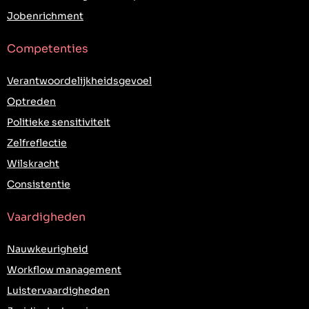
Jobenrichment
Competenties
Verantwoordelijkheidsgevoel
Optreden
Politieke sensitiviteit
Zelfreflectie
Wilskracht
Consistentie
Vaardigheden
Nauwkeurigheid
Workflow management
Luistervaardigheden