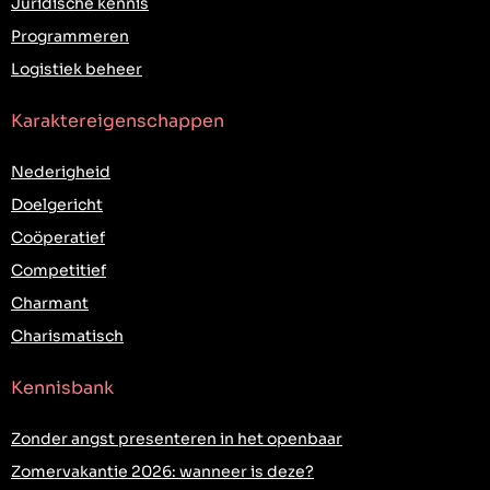
Juridische kennis
Programmeren
Logistiek beheer
Karaktereigenschappen
Nederigheid
Doelgericht
Coöperatief
Competitief
Charmant
Charismatisch
Kennisbank
Zonder angst presenteren in het openbaar
Zomervakantie 2026: wanneer is deze?