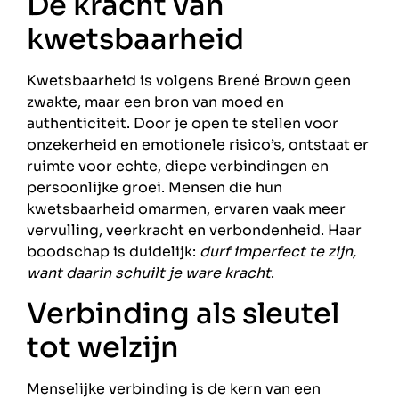
De kracht van
kwetsbaarheid
Kwetsbaarheid is volgens Brené Brown geen
zwakte, maar een bron van moed en
authenticiteit. Door je open te stellen voor
onzekerheid en emotionele risico’s, ontstaat er
ruimte voor echte, diepe verbindingen en
persoonlijke groei. Mensen die hun
kwetsbaarheid omarmen, ervaren vaak meer
vervulling, veerkracht en verbondenheid. Haar
boodschap is duidelijk:
durf imperfect te zijn,
want daarin schuilt je ware kracht
.
Verbinding als sleutel
tot welzijn
Menselijke verbinding is de kern van een