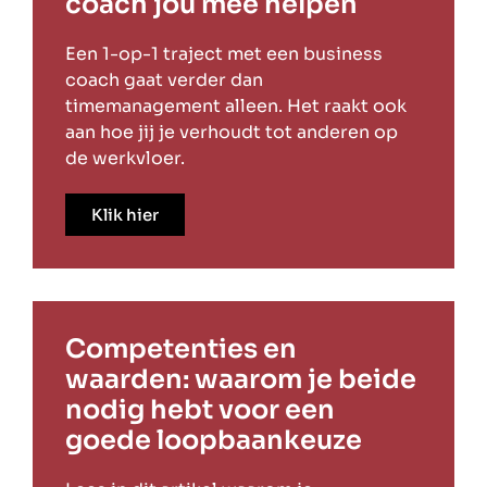
coach jou mee helpen
Een 1-op-1 traject met een business
coach gaat verder dan
timemanagement alleen. Het raakt ook
aan hoe jij je verhoudt tot anderen op
de werkvloer.
Klik hier
Competenties en
waarden: waarom je beide
nodig hebt voor een
goede loopbaankeuze