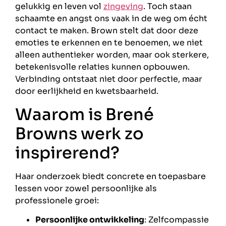
gelukkig en leven vol
zingeving
. Toch staan
schaamte en angst ons vaak in de weg om écht
contact te maken. Brown stelt dat door deze
emoties te erkennen en te benoemen, we niet
alleen authentieker worden, maar ook sterkere,
betekenisvolle relaties kunnen opbouwen.
Verbinding ontstaat niet door perfectie, maar
door eerlijkheid en kwetsbaarheid.
Waarom is Brené
Browns werk zo
inspirerend?
Haar onderzoek biedt concrete en toepasbare
lessen voor zowel persoonlijke als
professionele groei:
Persoonlijke ontwikkeling
: Zelfcompassie