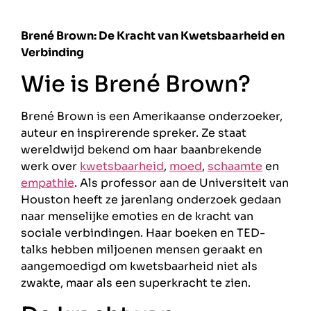
Brené Brown: De Kracht van Kwetsbaarheid en
Verbinding
Wie is Brené Brown?
Brené Brown is een Amerikaanse onderzoeker,
auteur en inspirerende spreker. Ze staat
wereldwijd bekend om haar baanbrekende
werk over
kwetsbaarheid
,
moed
,
schaamte
en
empathie
. Als professor aan de Universiteit van
Houston heeft ze jarenlang onderzoek gedaan
naar menselijke emoties en de kracht van
sociale verbindingen. Haar boeken en TED-
talks hebben miljoenen mensen geraakt en
aangemoedigd om kwetsbaarheid niet als
zwakte, maar als een superkracht te zien.